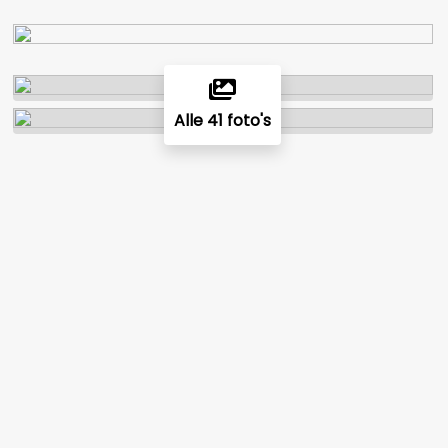
Alle 41 foto's