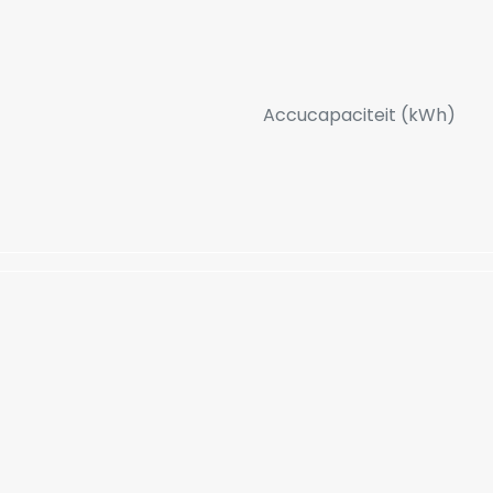
Accucapaciteit (kWh)