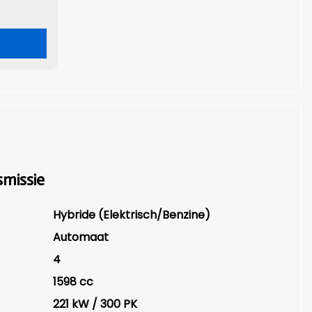
missie
Hybride (Elektrisch/Benzine)
Automaat
4
1598 cc
221 kW / 300 PK