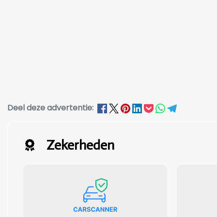
Deel deze advertentie:
Zekerheden