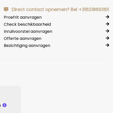
Direct contact opnemen? Bel +31621869361!
Proefrit aanvragen
Check beschikbaarheid
Inruilvoorstel aanvragen
Offerte aanvragen
Bezichtiging aanvragen
n