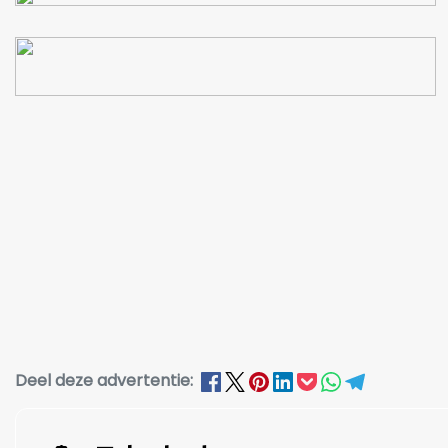
Deel deze advertentie: