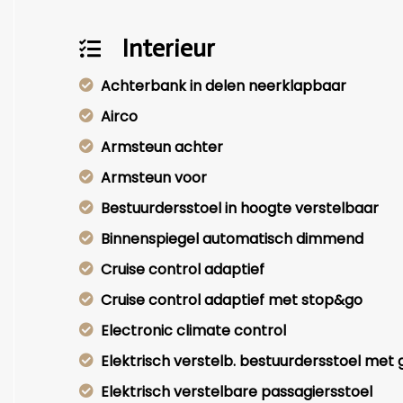
Interieur
Achterbank in delen neerklapbaar
Airco
Armsteun achter
Armsteun voor
Bestuurdersstoel in hoogte verstelbaar
Binnenspiegel automatisch dimmend
Cruise control adaptief
Cruise control adaptief met stop&go
Electronic climate control
Elektrisch verstelb. bestuurdersstoel met
Elektrisch verstelbare passagiersstoel