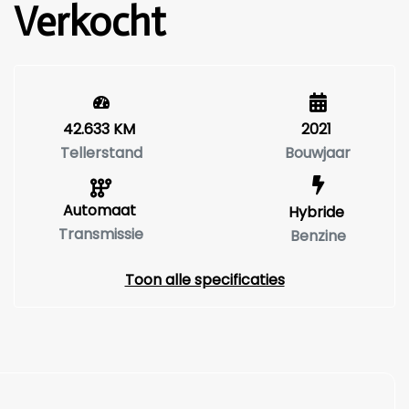
Verkocht
42.633 KM
2021
Tellerstand
Bouwjaar
Automaat
Hybride
Transmissie
Benzine
Toon alle specificaties