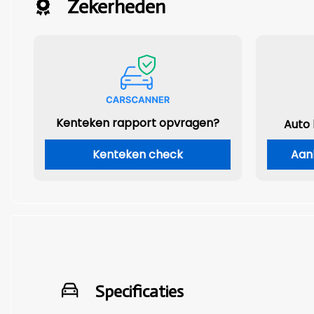
Zekerheden
Kenteken rapport opvragen?
Auto
Kenteken check
Aan
Specificaties