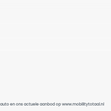
e auto en ons actuele aanbod op
www.mobilitytotaal.nl