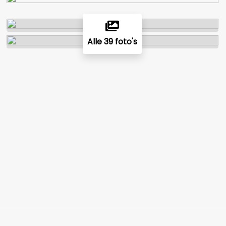
Alle 39 foto's